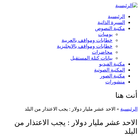
الرئيسية
السيرة الذاتية
مكتبة النصوص
يوميات
خطابات ومواقف بالعربية
خطابات ومواقف بالإنجليزية
محاضرات
بيانات كتلة المستقبل
مكتبة الفيديو
المكتبة الصوتية
مكتبة الصور
منشورات
أنت هنا
الرئيسية
» الاحد عشر مليار دولار : يجب الاعتذار من البلد
الاحد عشر مليار دولار : يجب الاعتذار من
البلد