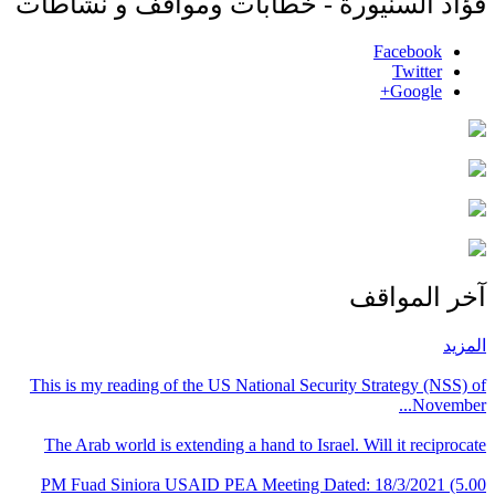
فؤاد السنيورة - خطابات ومواقف و نشاطات
Facebook
Twitter
Google+
آخر المواقف
المزيد
This is my reading of the US National Security Strategy (NSS) of
November...
The Arab world is extending a hand to Israel. Will it reciprocate
PM Fuad Siniora USAID PEA Meeting Dated: 18/3/2021 (5.00