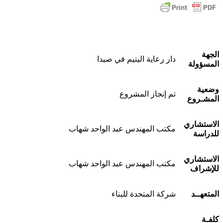
الجهة
دار رعاية اليتيم في صيدا
المسؤولة
وضعية
تم إنجاز المشروع
المشـروع
الاستشاري
مكتب المهندس عبد الواحد شهاب
للدراسة
الاستشاري
مكتب المهندس عبد الواحد شهاب
للإشراف
المتعهــد
شركة المتحدة للبناء
كلفـة