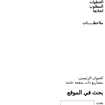
الخطوات
المطلوب
اتخاذها
ملاحظـــــات
العنوان الرئيسي:
مشاريع ذات منفعة عامة
بحث في الموقع
‏بحث ‏