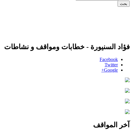
فؤاد السنيورة - خطابات ومواقف و نشاطات
Facebook
Twitter
Google+
آخر المواقف