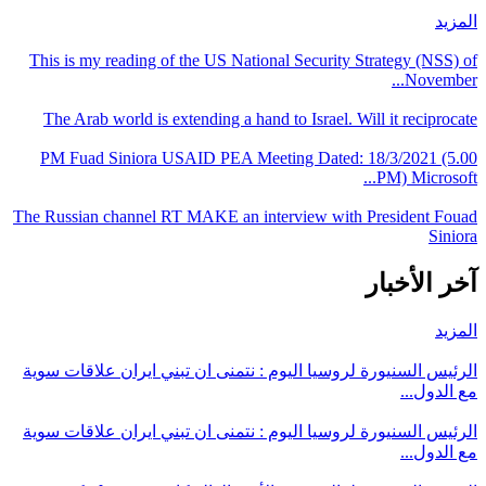
المزيد
This is my reading of the US National Security Strategy (NSS) of
November...
The Arab world is extending a hand to Israel. Will it reciprocate
PM Fuad Siniora USAID PEA Meeting Dated: 18/3/2021 (5.00
PM) Microsoft...
The Russian channel RT MAKE an interview with President Fouad
Siniora
آخر الأخبار
المزيد
الرئيس السنيورة لروسيا اليوم : نتمنى ان تبني ايران علاقات سوية
مع الدول...
الرئيس السنيورة لروسيا اليوم : نتمنى ان تبني ايران علاقات سوية
مع الدول...