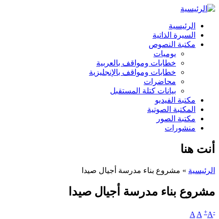
الرئيسية
السيرة الذاتية
مكتبة النصوص
يوميات
خطابات ومواقف بالعربية
خطابات ومواقف بالإنجليزية
محاضرات
بيانات كتلة المستقبل
مكتبة الفيديو
المكتبة الصوتية
مكتبة الصور
منشورات
أنت هنا
الرئيسية
» مشروع بناء مدرسة أجيال صيدا
مشروع بناء مدرسة أجيال صيدا
+
-
A
A
A