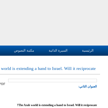
المكتبة الصوتية
مكتبة الصور
منشورات
بحث في الموقع
A
A
+
‏بحث