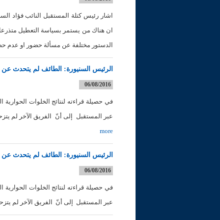
اشار رئيس كتلة المستقبل النائب فؤاد الس
ان هناك من يستمر بسياسة التعطيل متذرعا بأ
الدستور مختلفة عن مسألة حضور او عدم حض
الرئيس السنيورة: الطائف لم يتحدث عن ا
06/08/2016
في حصيلة قراءته لنتائج الخلوات الحوارية ا
عبر المستقبل إلى أنّ الفريق الآخر لم يتز
more
الرئيس السنيورة: الطائف لم يتحدث عن ا
06/08/2016
في حصيلة قراءته لنتائج الخلوات الحوارية ا
عبر المستقبل إلى أنّ الفريق الآخر لم يتز