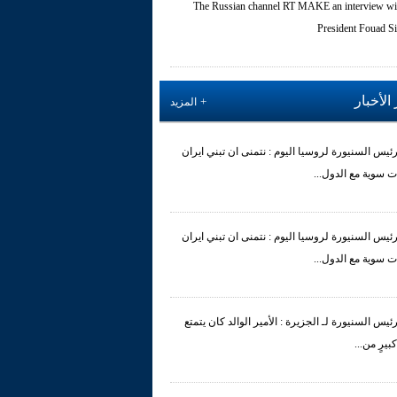
The Russian channel RT MAKE an interview wi
President Fouad Si
الأخبار
المزيد
رئيس السنيورة لروسيا اليوم : نتمنى ان تبني ايران
ت سوية مع الدول...
رئيس السنيورة لروسيا اليوم : نتمنى ان تبني ايران
ت سوية مع الدول...
رئيس السنيورة لـ الجزيرة : الأمير الوالد كان يتمتع
 كبيرٍ من...