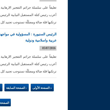
تعليقاً على سلسلة جرائم التفجير الارهابية
أعرب رئيس كتلة المستقبل النيابية الرئيس ف
ترتكبها قلة ضالة ومضلَلّة تستوجب تجنيد كل..
الرئيس السنيورة : المسؤولية في مواجهة 
عربية واسلامية ودولية
05/07/2016
تعليقاً على سلسلة جرائم التفجير الارهابية
أعرب رئيس كتلة المستقبل النيابية الرئيس ف
ترتكبها قلة ضالة ومضلَلّة تستوجب تجنيد كل..
الصفحات
…
« الصفحة الأولى
‹ الصفحة السابقة
الصفحة ا