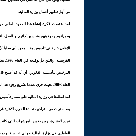
من أجل تطوير أعمال وزارة المالية.
لقد اعتمدت فكرة إنشاء هذا المعهد المالي من
الإعلان عن تبني تأسيس هذا المعهد. أي فعلياً أنَّ
الفرنسي
العام 2003، بحيث جرى عندها تشريع وجود هذا المعهد.
لقد انطلقنا في وزارة المالية على مسار تأسيس هذ
العاملين في وزار