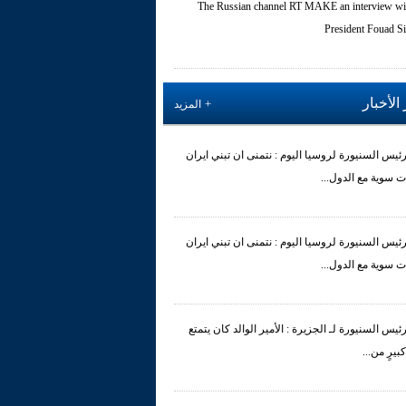
The Russian channel RT MAKE an interview wi
President Fouad Si
الأخبار
المزيد
رئيس السنيورة لروسيا اليوم : نتمنى ان تبني ايران
ت سوية مع الدول...
رئيس السنيورة لروسيا اليوم : نتمنى ان تبني ايران
ت سوية مع الدول...
رئيس السنيورة لـ الجزيرة : الأمير الوالد كان يتمتع
 كبيرٍ من...