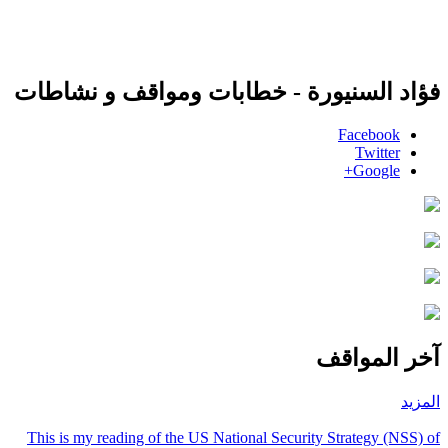
فؤاد السنيورة - خطابات ومواقف و نشاطات
Facebook
Twitter
Google+
آخر المواقف
المزيد
This is my reading of the US National Security Strategy (NSS) of