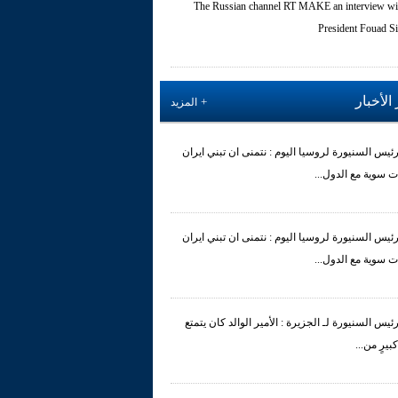
The Russian channel RT MAKE an interview wi
President Fouad Si
الأخبار
المزيد
رئيس السنيورة لروسيا اليوم : نتمنى ان تبني ايران
ت سوية مع الدول...
رئيس السنيورة لروسيا اليوم : نتمنى ان تبني ايران
ت سوية مع الدول...
رئيس السنيورة لـ الجزيرة : الأمير الوالد كان يتمتع
 كبيرٍ من...