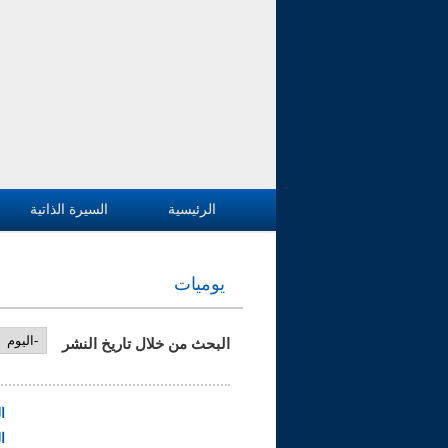
الرئيسية
السيرة الذاتية
يوميات
البحث من خلال تاريخ النشر
‏اليوم ‏
ا
ا